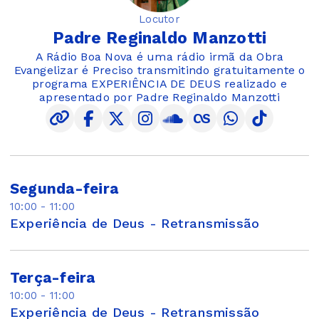
Locutor
Padre Reginaldo Manzotti
A Rádio Boa Nova é uma rádio irmã da Obra
Evangelizar é Preciso transmitindo gratuitamente o
programa EXPERIÊNCIA DE DEUS realizado e
apresentado por Padre Reginaldo Manzotti
Segunda-feira
10:00 - 11:00
Experiência de Deus - Retransmissão
Terça-feira
10:00 - 11:00
Experiência de Deus - Retransmissão