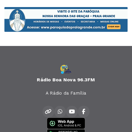
Rádio Boa Nova 96.3FM
A Rádio da Família