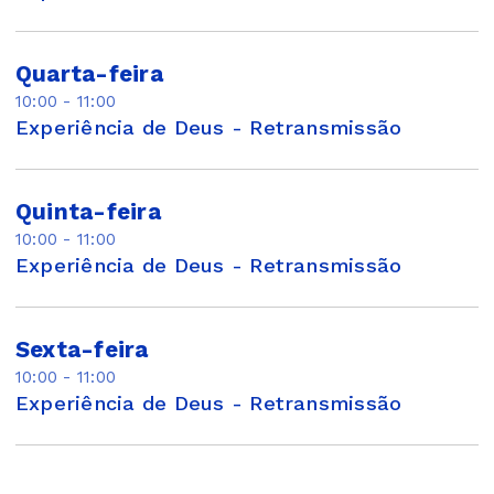
Quarta-feira
10:00 - 11:00
Experiência de Deus - Retransmissão
Quinta-feira
10:00 - 11:00
Experiência de Deus - Retransmissão
Sexta-feira
10:00 - 11:00
Experiência de Deus - Retransmissão