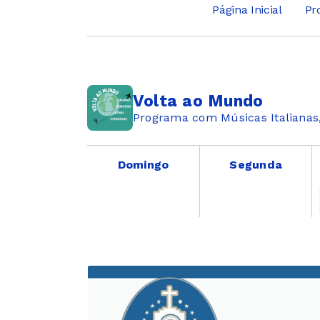
Página Inicial
Pr
Volta ao Mundo
Programa com Músicas Italianas,
Domingo
Segunda