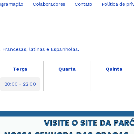
ogramação
Colaboradores
Contato
Política de pr
 Francesas, latinas e Espanholas.
Terça
Quarta
Quinta
20:00 - 22:00