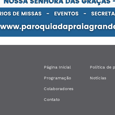
Página Inicial
Política de 
Programação
Notícias
Colaboradores
Contato