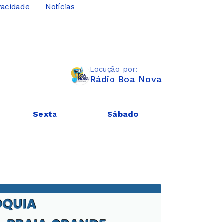
ivacidade
Notícias
Locução por:
Rádio Boa Nova
Sexta
Sábado