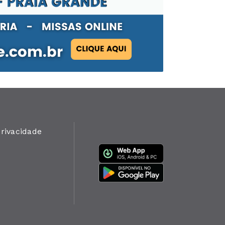
privacidade