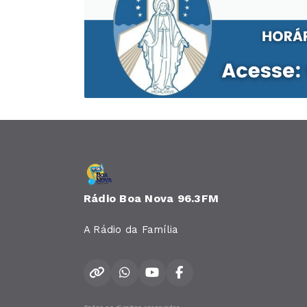
Rádio Boa Nova 96.3FM
A Rádio da Família