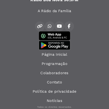
A Rádio da Família
Página Inicial
Programação
Colaboradores
Contato
Política de privacidade
Notícias
Todos os direitos reservados.