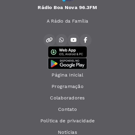
Rádio Boa Nova 96.3FM
A Rádio da Família
Página Inicial
Programação
Colaboradores
Contato
Política de privacidade
Notícias