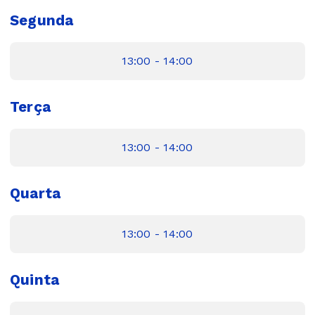
Segunda
13:00 - 14:00
Terça
13:00 - 14:00
Quarta
13:00 - 14:00
Quinta