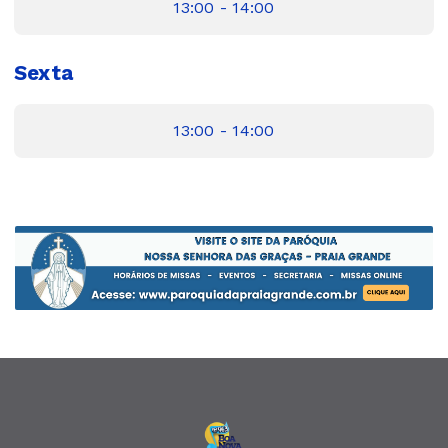
13:00 - 14:00
Sexta
13:00 - 14:00