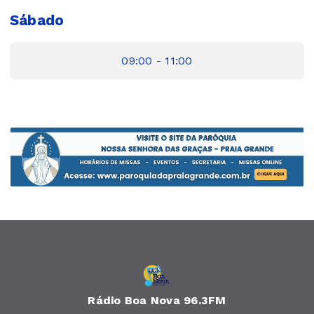
Sábado
09:00 - 11:00
Rádio Boa Nova 96.3FM