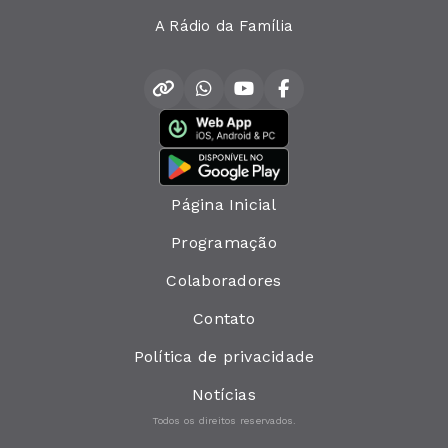
A Rádio da Família
Página Inicial
Programação
Colaboradores
Contato
Política de privacidade
Notícias
Todos os direitos reservados.