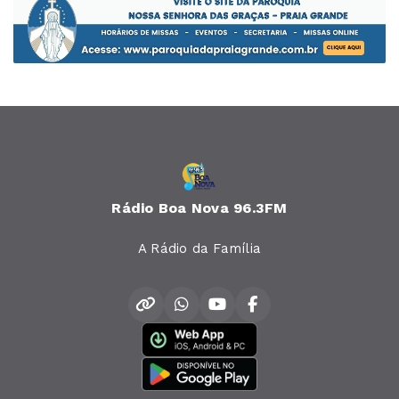
Rádio Boa Nova 96.3FM
A Rádio da Família