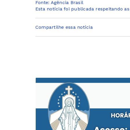
Fonte: Agência Brasil
Esta notícia foi publicada respeitando a
Compartilhe essa notícia