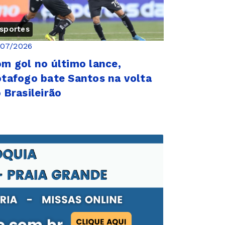
sportes
/07/2026
m gol no último lance,
tafogo bate Santos na volta
 Brasileirão