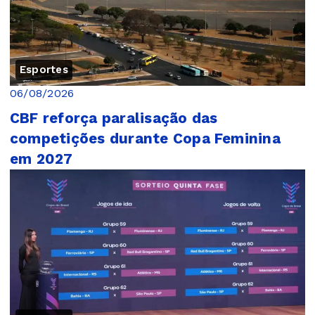
Esportes
06/08/2026
CBF reforça paralisação das
competições durante Copa Feminina
em 2027