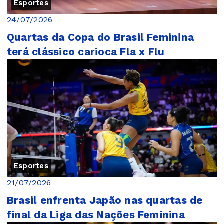
Esportes
24/07/2026
Quartas da Copa do Brasil Feminina
terá clássico carioca Fla x Flu
Esportes
21/07/2026
Brasil enfrenta Japão nas quartas de
final da Liga das Nações Feminina