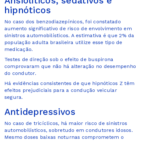
Ansiolíticos, sedativos e
hipnóticos
No caso dos benzodiazepínicos, foi constatado
aumento significativo de risco de envolvimento em
sinistros automobilísticos. A estimativa é que 2% da
população adulta brasileira utilize esse tipo de
medicação.
Testes de direção sob o efeito de buspirona
comprovaram que não há alteração no desempenho
do condutor.
Há evidências consistentes de que hipnóticos Z têm
efeitos prejudiciais para a condução veicular
segura.
Antidepressivos
No caso de tricíclicos, há maior risco de sinistros
automobilísticos, sobretudo em condutores idosos.
Mesmo doses baixas noturnas comprometem o