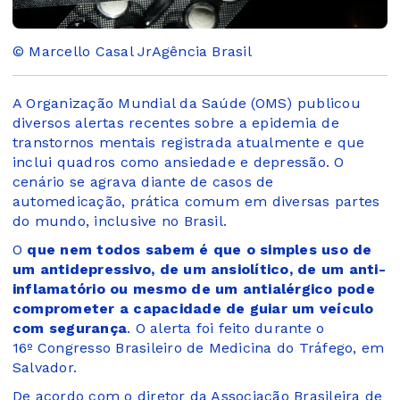
© Marcello Casal JrAgência Brasil
A Organização Mundial da Saúde (OMS) publicou
diversos alertas recentes sobre a epidemia de
transtornos mentais registrada atualmente e que
inclui quadros como ansiedade e depressão. O
cenário se agrava diante de casos de
automedicação, prática comum em diversas partes
do mundo, inclusive no Brasil.
O
que nem todos sabem é que o simples uso de
um antidepressivo, de um ansiolítico, de um anti-
inflamatório ou mesmo de um antialérgico pode
comprometer a capacidade de guiar um veículo
com segurança
. O alerta foi feito durante o
16º Congresso Brasileiro de Medicina do Tráfego, em
Salvador.
De acordo com o diretor da Associação Brasileira de