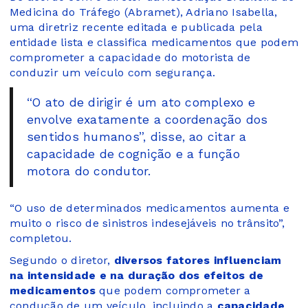
Medicina do Tráfego (Abramet), Adriano Isabella,
uma diretriz recente editada e publicada pela
entidade lista e classifica medicamentos que podem
comprometer a capacidade do motorista de
conduzir um veículo com segurança.
“O ato de dirigir é um ato complexo e
envolve exatamente a coordenação dos
sentidos humanos”, disse, ao citar a
capacidade de cognição e a função
motora do condutor.
“O uso de determinados medicamentos aumenta e
muito o risco de sinistros indesejáveis no trânsito”,
completou.
Segundo o diretor,
diversos fatores influenciam
na intensidade e na duração dos efeitos de
medicamentos
que podem comprometer a
condução de um veículo, incluindo a
capacidade