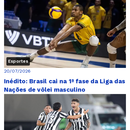
Esportes
20/07/2026
Inédito: Brasil cai na 1ª fase da Liga das
Nações de vôlei masculino