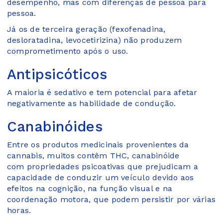
desempenho, mas com diferenças de pessoa para
pessoa.
Já os de terceira geração (fexofenadina,
desloratadina, levocetirizina) não produzem
comprometimento após o uso.
Antipsicóticos
A maioria é sedativo e tem potencial para afetar
negativamente as habilidade de condução.
Canabinóides
Entre os produtos medicinais provenientes da
cannabis, muitos contêm THC, canabinóide
com propriedades psicoativas que prejudicam a
capacidade de conduzir um veículo devido aos
efeitos na cognição, na função visual e na
coordenação motora, que podem persistir por várias
horas.