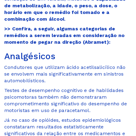
de metabolização, a idade, o peso, a dose, o
horário em que o remédio foi tomado e a
combinação com álcool
.
>> Confira, a seguir, algumas categorias de
remédios a serem levadas em consideração no
momento de pegar na direção (Abramet):
Analgésicos
Condutores que utilizam ácido acetilsalicílico não
se envolvem mais significativamente em sinistros
automobilísticos.
Testes de desempenho cognitivo e de habilidades
psicomotoras também não demonstraram
comprometimento significativo do desempenho de
motoristas em uso de paracetamol.
Já no caso de opióides, estudos epidemiológicos
constataram resultados estatisticamente
significativos da relação entre os medicamentos e