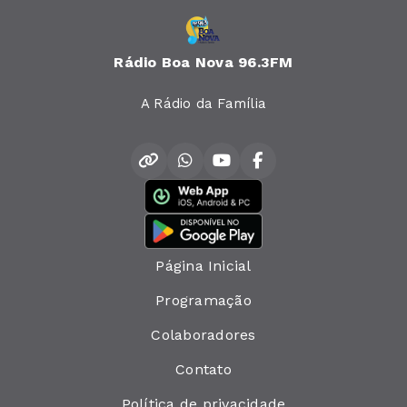
Rádio Boa Nova 96.3FM
A Rádio da Família
Página Inicial
Programação
Colaboradores
Contato
Política de privacidade