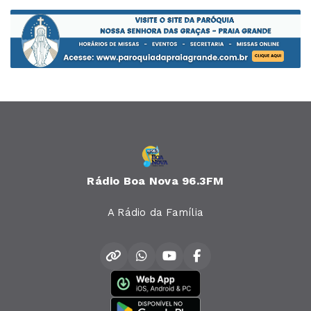
Rádio Boa Nova 96.3FM
A Rádio da Família