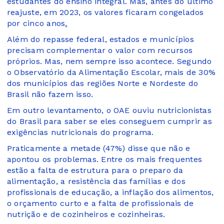
estudantes do ensino integral. Mas, antes do último
reajuste, em 2023, os valores ficaram congelados
por cinco anos
.
Além do repasse federal, estados e municípios
precisam complementar o valor com recursos
próprios. Mas, nem sempre isso acontece. Segundo
o Observatório da Alimentação Escolar, mais de 30%
dos municípios das regiões Norte e Nordeste do
Brasil não fazem isso.
Em outro levantamento, o OAE ouviu nutricionistas
do Brasil para saber se eles conseguem cumprir as
exigências nutricionais do programa.
Praticamente a metade (47%) disse que não e
apontou os problemas. Entre os mais frequentes
estão a falta de estrutura para o preparo da
alimentação, a resistência das famílias e dos
profissionais de educação, a inflação dos alimentos,
o orçamento curto e a falta de profissionais de
nutrição e de cozinheiros e cozinheiras.