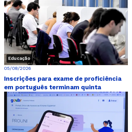
Educação
05/08/2026
Inscrições para exame de proficiência
em português terminam quinta