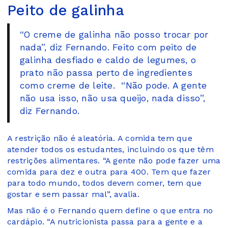
Peito de galinha
“O creme de galinha não posso trocar por
nada”, diz Fernando. Feito com peito de
galinha desfiado e caldo de legumes, o
prato não passa perto de ingredientes
como creme de leite. “Não pode. A gente
não usa isso, não usa queijo, nada disso”,
diz Fernando.
A restrição não é aleatória. A comida tem que
atender todos os estudantes, incluindo os que têm
restrições alimentares. “A gente não pode fazer uma
comida para dez e outra para 400. Tem que fazer
para todo mundo, todos devem comer, tem que
gostar e sem passar mal”, avalia.
Mas não é o Fernando quem define o que entra no
cardápio. “A nutricionista passa para a gente e a