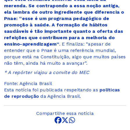
merenda. Se contrapondo a essa noção antiga,
ela lembra de outro ingrediente que diferencia o
Pnae: “esse é um programa pedagógico de
promoção à saúde. A formação de hábitos
saudáveis é tão importante quanto a oferta das
refeições que contribuem para a melhoria do
ensino-aprendizagem”
. E finaliza: “apesar de
entender que o Pnae é uma referência mundial,
porque está na Constituição, algo que muitos países
não têm, ainda há muito a avançar”.
* A repórter viajou a convite do MEC
Fonte: Agência Brasil
Esta notícia foi publicada respeitando as
políticas
de reprodução
da Agência Brasil.
Compartilhe essa notícia