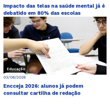
Impacto das telas na saúde mental já é
debatido em 80% das escolas
Educação
03/08/2026
Encceja 2026: alunos já podem
consultar cartilha de redação