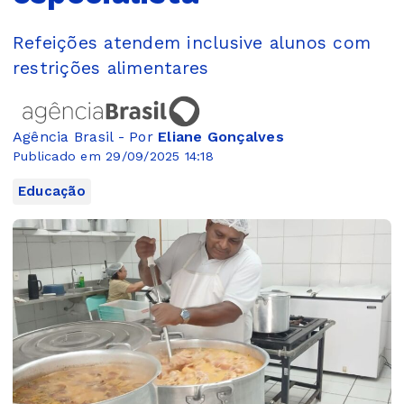
Refeições atendem inclusive alunos com
restrições alimentares
Agência Brasil - Por
Eliane Gonçalves
Publicado em 29/09/2025 14:18
Educação