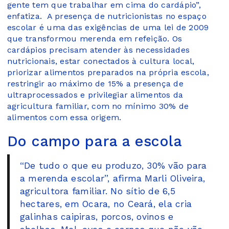
gente tem que trabalhar em cima do cardápio”,
enfatiza. A presença de nutricionistas no espaço
escolar é uma das exigências de uma lei de 2009
que transformou merenda em refeição. Os
cardápios precisam atender às necessidades
nutricionais, estar conectados à cultura local,
priorizar alimentos preparados na própria escola,
restringir ao máximo de 15% a presença de
ultraprocessados e privilegiar alimentos da
agricultura familiar, com no mínimo 30% de
alimentos com essa origem.
Do campo para a escola
“De tudo o que eu produzo, 30% vão para
a merenda escolar”, afirma Marli Oliveira,
agricultora familiar. No sítio de 6,5
hectares, em Ocara, no Ceará, ela cria
galinhas caipiras, porcos, ovinos e