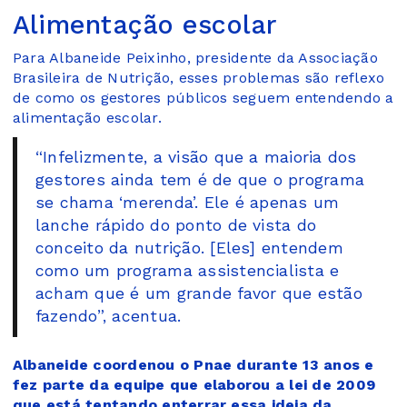
Alimentação escolar
Para Albaneide Peixinho, presidente da Associação
Brasileira de Nutrição, esses problemas são reflexo
de como os gestores públicos seguem entendendo a
alimentação escolar.
“Infelizmente, a visão que a maioria dos
gestores ainda tem é de que o programa
se chama ‘merenda’. Ele é apenas um
lanche rápido do ponto de vista do
conceito da nutrição. [Eles] entendem
como um programa assistencialista e
acham que é um grande favor que estão
fazendo”, acentua.
Albaneide coordenou o Pnae durante 13 anos e
fez parte da equipe que elaborou a lei de 2009
que está tentando enterrar essa ideia da