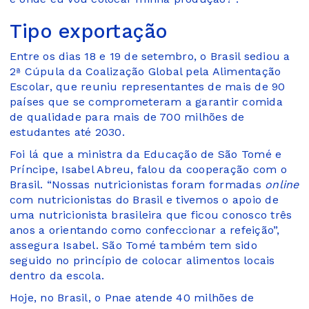
Tipo exportação
Entre os dias 18 e 19 de setembro, o Brasil sediou a
2ª Cúpula da Coalização Global pela Alimentação
Escolar, que reuniu representantes de mais de 90
países que se comprometeram a garantir comida
de qualidade para mais de 700 milhões de
estudantes até 2030.
Foi lá que a ministra da Educação de São Tomé e
Príncipe, Isabel Abreu, falou da cooperação com o
Brasil. “Nossas nutricionistas foram formadas
online
com nutricionistas do Brasil e tivemos o apoio de
uma nutricionista brasileira que ficou conosco três
anos a orientando como confeccionar a refeição”,
assegura Isabel. São Tomé também tem sido
seguido no princípio de colocar alimentos locais
dentro da escola.
Hoje, no Brasil, o Pnae atende 40 milhões de