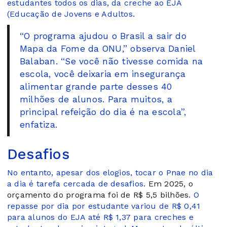
estudantes todos os dias, da creche ao EJA
(Educação de Jovens e Adultos.
“O programa ajudou o Brasil a sair do
Mapa da Fome da ONU,” observa Daniel
Balaban. “Se você não tivesse comida na
escola, você deixaria em insegurança
alimentar grande parte desses 40
milhões de alunos. Para muitos, a
principal refeição do dia é na escola”,
enfatiza.
Desafios
No entanto, apesar dos elogios, tocar o Pnae no dia
a dia é tarefa cercada de desafios.
Em 2025, o
orçamento do programa foi de R$ 5,5 bilhões
. O
repasse por dia por estudante variou de R$ 0,41
para alunos do EJA até R$ 1,37 para creches e