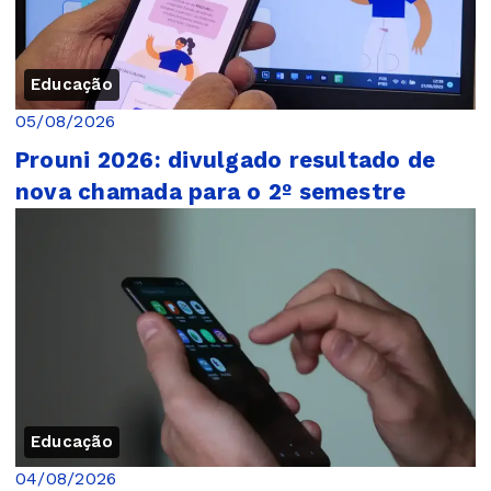
Educação
05/08/2026
Prouni 2026: divulgado resultado de
nova chamada para o 2º semestre
Educação
04/08/2026