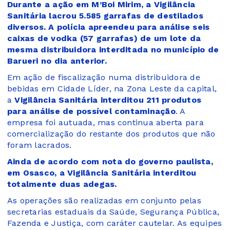
Durante a ação em M’Boi Mirim, a Vigilância
Sanitária lacrou 5.585 garrafas de destilados
diversos. A polícia apreendeu para análise seis
caixas de vodka (57 garrafas) de um lote da
mesma distribuidora interditada no município de
Barueri no dia anterior.
Em ação de fiscalização numa distribuidora de
bebidas em Cidade Líder, na Zona Leste da capital,
a
Vigilância Sanitária interditou 211 produtos
para análise de possível contaminação
. A
empresa foi autuada, mas continua aberta para
comercialização do restante dos produtos que não
foram lacrados.
Ainda de acordo com nota do governo paulista,
em Osasco, a Vigilância Sanitária interditou
totalmente duas adegas.
As operações são realizadas em conjunto pelas
secretarias estaduais da Saúde, Segurança Pública,
Fazenda e Justiça, com caráter cautelar. As equipes