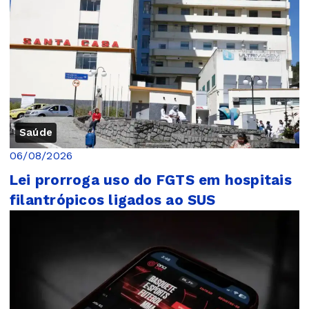
Saúde
06/08/2026
Lei prorroga uso do FGTS em hospitais
filantrópicos ligados ao SUS