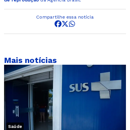
Compartilhe essa notícia
Mais notícias
Saúde