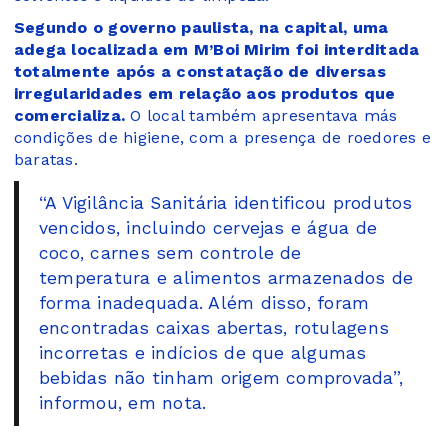
Segundo o governo paulista, na capital, uma
adega localizada em M’Boi Mirim foi interditada
totalmente após a constatação de diversas
irregularidades em relação aos produtos que
comercializa.
O local também apresentava más
condições de higiene, com a presença de roedores e
baratas.
“A Vigilância Sanitária identificou produtos
vencidos, incluindo cervejas e água de
coco, carnes sem controle de
temperatura e alimentos armazenados de
forma inadequada. Além disso, foram
encontradas caixas abertas, rotulagens
incorretas e indícios de que algumas
bebidas não tinham origem comprovada”,
informou, em nota.