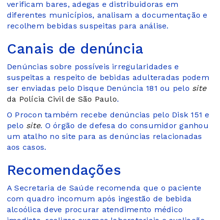
verificam bares, adegas e distribuidoras em
diferentes municípios, analisam a documentação e
recolhem bebidas suspeitas para análise.
Canais de denúncia
Denúncias sobre possíveis irregularidades e
suspeitas a respeito de bebidas adulteradas podem
ser enviadas pelo Disque Denúncia 181 ou pelo
site
da Polícia Civil de São Paulo
.
O Procon também recebe denúncias pelo Disk 151 e
pelo
site
. O órgão de defesa do consumidor ganhou
um atalho no site para as denúncias relacionadas
aos casos.
Recomendações
A Secretaria de Saúde recomenda que o paciente
com quadro incomum após ingestão de bebida
alcoólica deve procurar atendimento médico