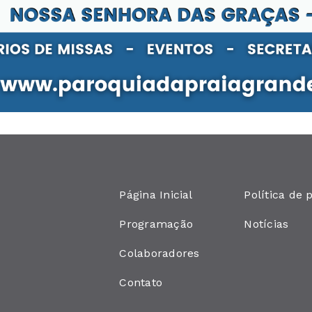
Página Inicial
Política de 
Programação
Notícias
Colaboradores
Contato