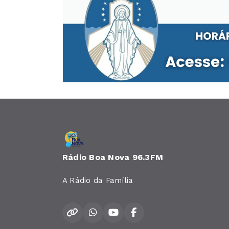
Rádio Boa Nova 96.3FM
A Rádio da Família