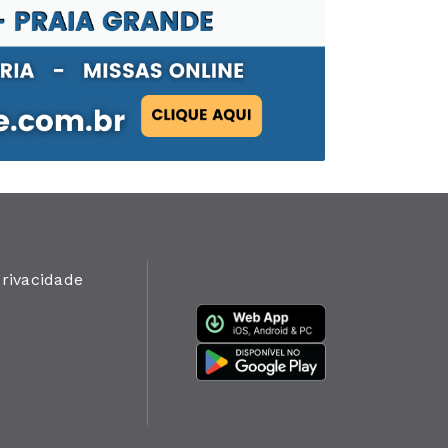
privacidade