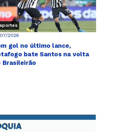
sportes
/07/2026
m gol no último lance,
tafogo bate Santos na volta
 Brasileirão