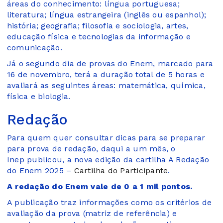
áreas do conhecimento: língua portuguesa;
literatura; língua estrangeira (inglês ou espanhol);
história; geografia; filosofia e sociologia, artes,
educação física e tecnologias da informação e
comunicação.
Já o segundo dia de provas do Enem, marcado para
16 de novembro, terá a duração total de 5 horas e
avaliará as seguintes áreas: matemática, química,
física e biologia.
Redação
Para quem quer consultar dicas para se preparar
para prova de redação, daqui a um mês, o
Inep publicou, a nova edição da cartilha A Redação
do Enem 2025 –
Cartilha do Participante
.
A redação do Enem vale de 0 a 1 mil pontos.
A publicação traz informações como os critérios de
avaliação da prova (matriz de referência) e