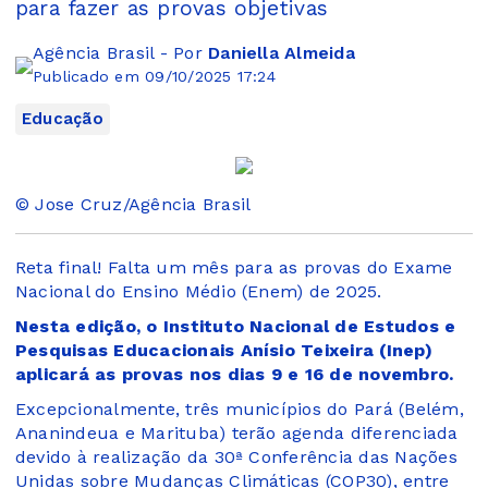
para fazer as provas objetivas
Agência Brasil - Por
Daniella Almeida
Publicado em 09/10/2025 17:24
Educação
© Jose Cruz/Agência Brasil
Reta final! Falta um mês para as provas do Exame
Nacional do Ensino Médio (Enem) de 2025.
Nesta edição, o Instituto Nacional de Estudos e
Pesquisas Educacionais Anísio Teixeira (Inep)
aplicará as provas nos dias 9 e 16 de novembro.
Excepcionalmente, três municípios do Pará (Belém,
Ananindeua e Marituba) terão agenda diferenciada
devido à realização da 30ª Conferência das Nações
Unidas sobre Mudanças Climáticas (COP30), entre