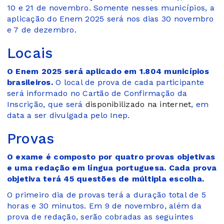
10 e 21 de novembro. Somente nesses municípios, a
aplicação do Enem 2025 será nos dias 30 novembro
e 7 de dezembro.
Locais
O Enem 2025 será aplicado em 1.804 municípios
brasileiros.
O local de prova de cada participante
será informado no Cartão de Confirmação da
Inscrição, que será
disponibilizado na internet
, em
data a ser divulgada pelo Inep.
Provas
O exame é composto por quatro provas objetivas
e uma redação em língua portuguesa. Cada prova
objetiva terá 45 questões de múltipla escolha.
O primeiro dia de provas terá a duração total de 5
horas e 30 minutos. Em 9 de novembro, além da
prova de redação, serão cobradas as seguintes