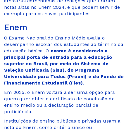
amostras comentadas de redações que tiraram
notas altas no Enem 2024, e que podem servir de
exemplo para os novos participantes.
Enem
O Exame Nacional do Ensino Médio avalia o
desempenho escolar dos estudantes ao término da
educação básica. O
exame é considerado a
principal porta de entrada para a educação
superior no Brasil, por meio do Sistema de
Seleção Unificada (Sisu), do Programa
Universidade para Todos (Prouni) e do Fundo de
Financiamento Estudantil (Fies)
.
Em 2025, o Enem voltará a ser uma opção para
quem quer obter o certificado de conclusão do
ensino médio ou a declaração parcial de
proficiência.
Instituições de ensino públicas e privadas usam a
nota do Enem, como critério único ou