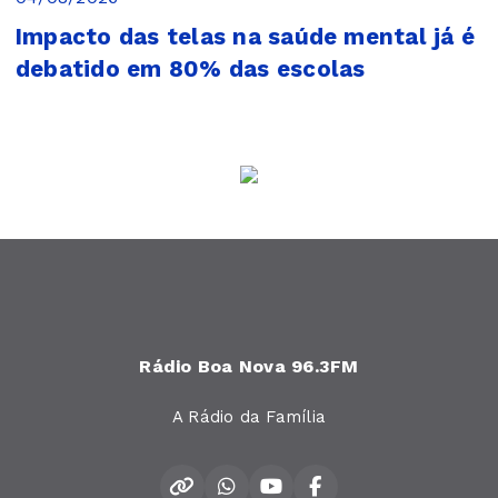
Impacto das telas na saúde mental já é
debatido em 80% das escolas
Rádio Boa Nova 96.3FM
A Rádio da Família