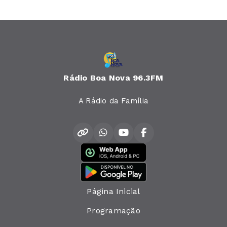
Rádio Boa Nova 96.3FM
A Rádio da Família
Página Inicial
Programação