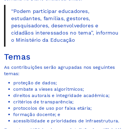
“Podem participar educadores,
estudantes, famílias, gestores,
pesquisadores, desenvolvedores e
cidadãos interessados no tema”, informou
o Ministério da Educação
Temas
As contribuições serão agrupadas nos seguintes
temas:
proteção de dados;
combate a vieses algorítmicos;
direitos autorais e integridade acadêmica;
critérios de transparência;
protocolos de uso por faixa etária;
formação docente; e
acessibilidade e prioridades de infraestrutura.