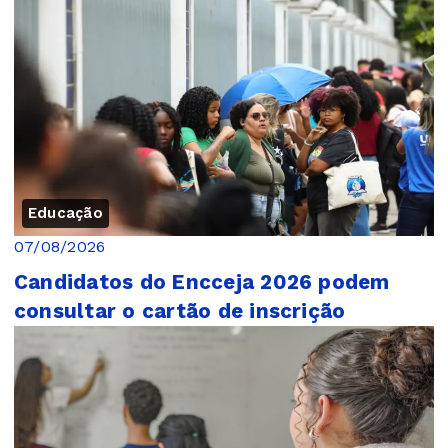
Educação
07/08/2026
Candidatos do Encceja 2026 podem
consultar o cartão de inscrição