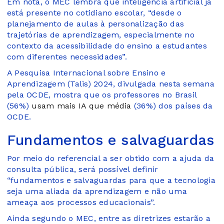
Em nota, o MEC lembra que inteligência artificial já
está presente no cotidiano escolar, “desde o
planejamento de aulas à personalização das
trajetórias de aprendizagem, especialmente no
contexto da acessibilidade do ensino a estudantes
com diferentes necessidades”.
A Pesquisa Internacional sobre Ensino e
Aprendizagem (Talis) 2024, divulgada nesta semana
pela OCDE, mostra que os professores no Brasil
(56%)
usam mais IA que média
(36%) dos países da
OCDE.
Fundamentos e salvaguardas
Por meio do referencial a ser obtido com a ajuda da
consulta pública, será possível definir
“fundamentos e salvaguardas para que a tecnologia
seja uma aliada da aprendizagem e não uma
ameaça aos processos educacionais”.
Ainda segundo o MEC, entre as diretrizes estarão a