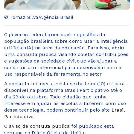
© Tomaz Silva/Agência Brasil
O governo federal quer ouvir sugestões da
população brasileira sobre como usar a inteligência
artificial (IA) na área da educação. Para isso, abriu
uma consulta pública visando coletar contribuições
e sugestões da sociedade civil que vão ajudar a
construir um referencial para desenvolvimento e
uso responsáveis da ferramenta no setor.
A consulta foi aberta nesta sexta-feira (10) e ficará
disponível na plataforma Brasil Participativo até o
dia 29 de outubro. Todo cidadão que tenha
interesse em ajudar as escolas a fazerem bom uso
dessa tecnologia, podem contribuir pelo site
Brasil
Participativo
.
O
aviso de consulta pública
foi publicado esta
semana no Diário Oficial da União.