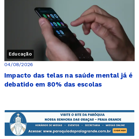
Educação
04/08/2026
Impacto das telas na saúde mental já é
debatido em 80% das escolas