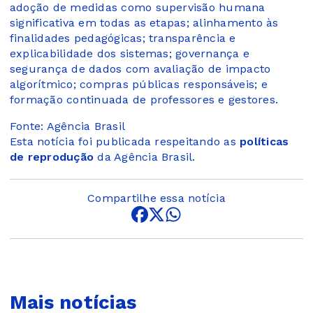
adoção de medidas como supervisão humana
significativa em todas as etapas; alinhamento às
finalidades pedagógicas; transparência e
explicabilidade dos sistemas; governança e
segurança de dados com avaliação de impacto
algorítmico; compras públicas responsáveis; e
formação continuada de professores e gestores.
Fonte: Agência Brasil
Esta notícia foi publicada respeitando as
políticas
de reprodução
da Agência Brasil.
Compartilhe essa notícia
Mais notícias