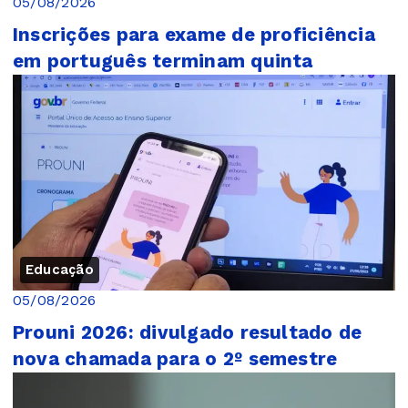
05/08/2026
Inscrições para exame de proficiência
em português terminam quinta
Educação
05/08/2026
Prouni 2026: divulgado resultado de
nova chamada para o 2º semestre