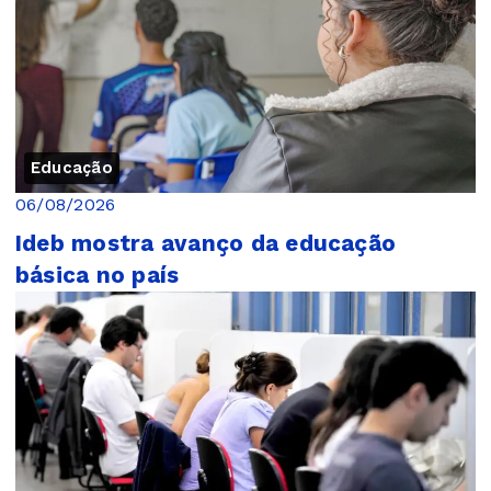
Educação
06/08/2026
Ideb mostra avanço da educação
básica no país