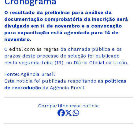
Cronograma
O resultado da preliminar para análise da
documentação comprobatória da inscrição será
divulgado em 11 de novembro e a convocação
para capacitação está agendada para 14 de
novembro.
O
edital com as regras
da chamada pública e os
prazos deste processo de seleção foi publicado
nesta segunda-feira (13), no Diário Oficial da União.
Fonte: Agência Brasil
Esta notícia foi publicada respeitando as
políticas
de reprodução
da Agência Brasil.
Compartilhe essa notícia