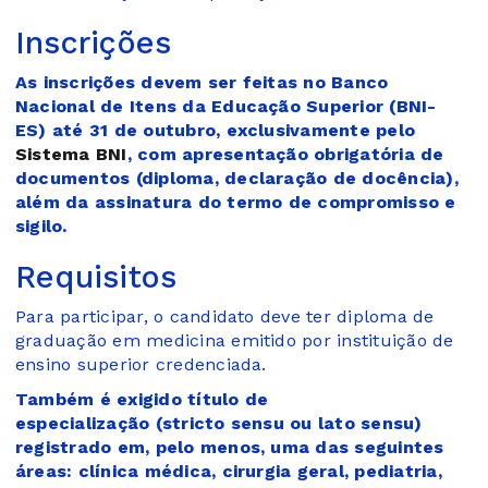
Inscrições
As inscrições devem ser feitas no Banco
Nacional de Itens da Educação Superior (BNI-
ES) até 31 de outubro, exclusivamente pelo
Sistema BNI
, com apresentação obrigatória de
documentos (diploma, declaração de docência),
além da assinatura do termo de compromisso e
sigilo.
Requisitos
Para participar, o candidato deve ter diploma de
graduação em medicina emitido por instituição de
ensino superior credenciada.
Também é exigido título de
especialização (stricto sensu ou lato sensu)
registrado em, pelo menos, uma das seguintes
áreas: clínica médica, cirurgia geral, pediatria,