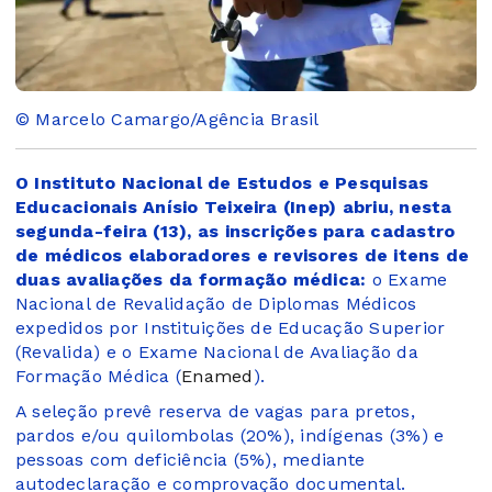
© Marcelo Camargo/Agência Brasil
O Instituto Nacional de Estudos e Pesquisas
Educacionais Anísio Teixeira (Inep) abriu, nesta
segunda-feira (13), as inscrições para cadastro
de médicos elaboradores e revisores de itens de
duas avaliações da formação médica:
o Exame
Nacional de Revalidação de Diplomas Médicos
expedidos por Instituições de Educação Superior
(Revalida) e o Exame Nacional de Avaliação da
Formação Médica (
Enamed
).
A seleção prevê reserva de vagas para pretos,
pardos e/ou quilombolas (20%), indígenas (3%) e
pessoas com deficiência (5%), mediante
autodeclaração e comprovação documental.