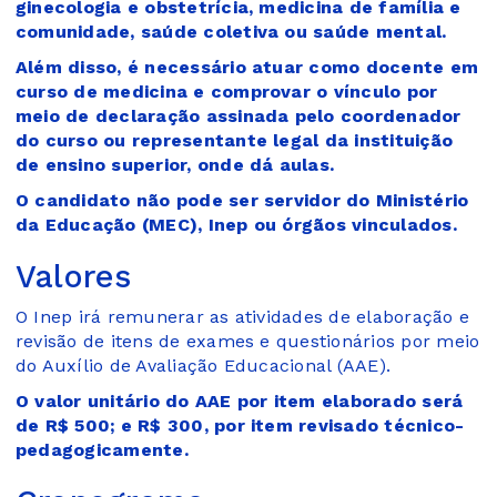
ginecologia e obstetrícia, medicina de família e
comunidade, saúde coletiva ou saúde mental.
Além disso, é necessário atuar como docente em
curso de medicina e comprovar o vínculo por
meio de declaração assinada pelo coordenador
do curso ou representante legal da instituição
de ensino superior, onde dá aulas.
O candidato não pode ser servidor do Ministério
da Educação (MEC), Inep ou órgãos vinculados.
Valores
O Inep irá remunerar as atividades de elaboração e
revisão de itens de exames e questionários por meio
do Auxílio de Avaliação Educacional (AAE).
O valor unitário do AAE por item elaborado será
de R$ 500; e R$ 300, por item revisado técnico-
pedagogicamente.