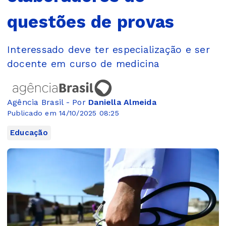
questões de provas
Interessado deve ter especialização e ser
docente em curso de medicina
Agência Brasil - Por
Daniella Almeida
Publicado em 14/10/2025 08:25
Educação