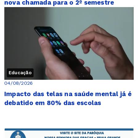
nova chamada para o 2º semestre
Educação
04/08/2026
Impacto das telas na saúde mental já é
debatido em 80% das escolas