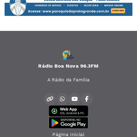
Rádio Boa Nova 96.3FM
A Rádio da Família
Página Inicial