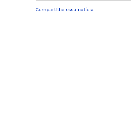
Compartilhe essa notícia