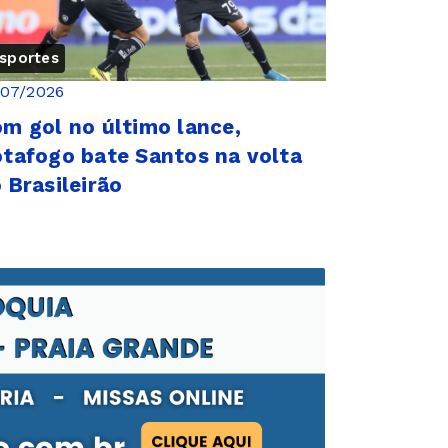
sportes
/07/2026
m gol no último lance,
tafogo bate Santos na volta
 Brasileirão