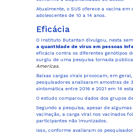
Atualmente, o SUS oferece a vacina em 
adolescentes de 10 a 14 anos.
Eficácia
O Instituto Butantan divulgou, nesta se
a quantidade de vírus em pessoas inf
eficácia contra os diferentes genótipos d
surgiu de uma pesquisa tornada pública
Americas
.
Baixas cargas virais provocam, em geral
pesquisadores analisaram amostras de 3
sintomática entre 2016 e 2021 em 14 esta
O estudo comparou dados dos grupos de
Segundo a pesquisa, apesar de algumas 
vacinação, a carga viral nos vacinados 
participantes não imunizados.
Isso, conforme avaliaram os pesquisador