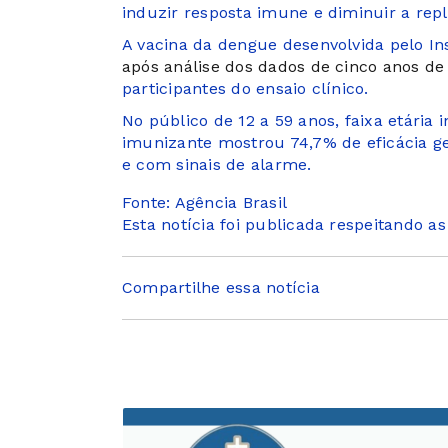
induzir resposta imune e diminuir a repl
A vacina da dengue desenvolvida pelo In
após análise dos dados de cinco anos 
participantes do ensaio clínico.
No público de 12 a 59 anos, faixa etária 
imunizante mostrou 74,7% de eficácia ge
e com sinais de alarme.
Fonte: Agência Brasil
Esta notícia foi publicada respeitando a
Compartilhe essa notícia