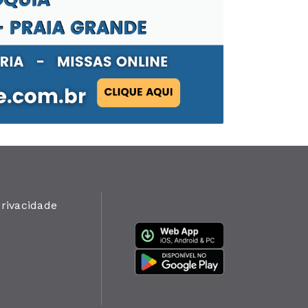
privacidade