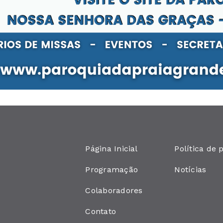
Página Inicial
Política de 
Programação
Notícias
Colaboradores
Contato