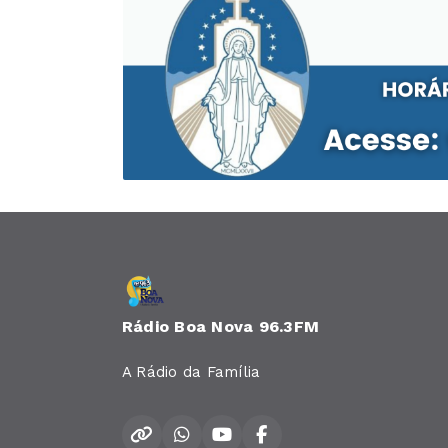
Rádio Boa Nova 96.3FM
A Rádio da Família