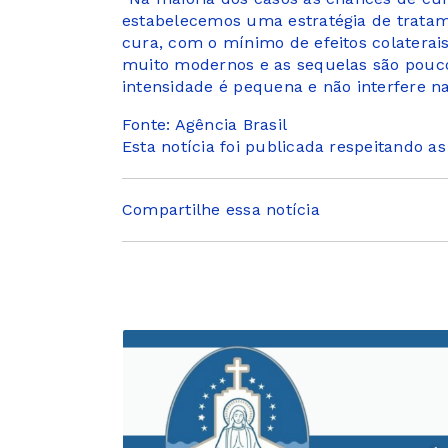
estabelecemos uma estratégia de trata
cura, com o mínimo de efeitos colaterai
muito modernos e as sequelas são pouc
intensidade é pequena e não interfere na
Fonte: Agência Brasil
Esta notícia foi publicada respeitando a
Compartilhe essa notícia