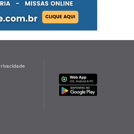
privacidade