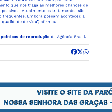
mento que nos traga as melhores chances de
s possíveis. Atualmente os tratamentos são
o frequentes. Embora possam acontecer, a
 qualidade de vida”, afirmou.
s
políticas de reprodução
da Agência Brasil.