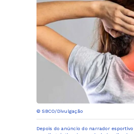
© SBCO/Divulgação
Depois do anúncio do narrador esportivo