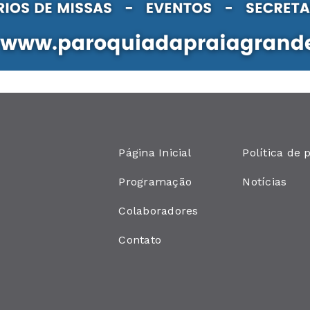
Página Inicial
Política de 
Programação
Notícias
Colaboradores
Contato