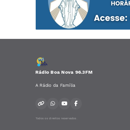
Rádio Boa Nova 96.3FM
A Rádio da Família
Todos os direitos reservados.