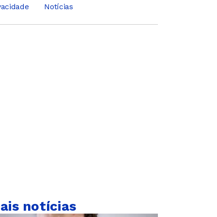
ivacidade
Notícias
ais notícias