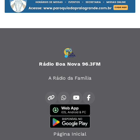
Rádio Boa Nova 96.3FM
A Rádio da Família
Página Inicial