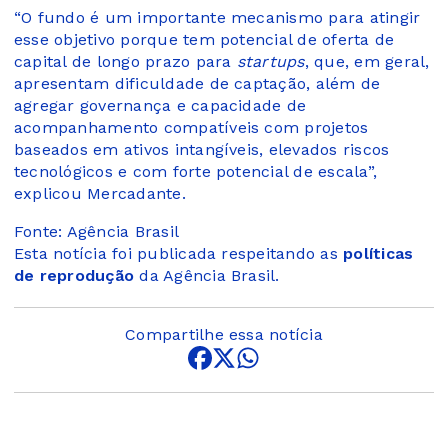
“O fundo é um importante mecanismo para atingir
esse objetivo porque tem potencial de oferta de
capital de longo prazo para
startups
, que, em geral,
apresentam dificuldade de captação, além de
agregar governança e capacidade de
acompanhamento compatíveis com projetos
baseados em ativos intangíveis, elevados riscos
tecnológicos e com forte potencial de escala”,
explicou Mercadante.
Fonte: Agência Brasil
Esta notícia foi publicada respeitando as
políticas
de reprodução
da Agência Brasil.
Compartilhe essa notícia