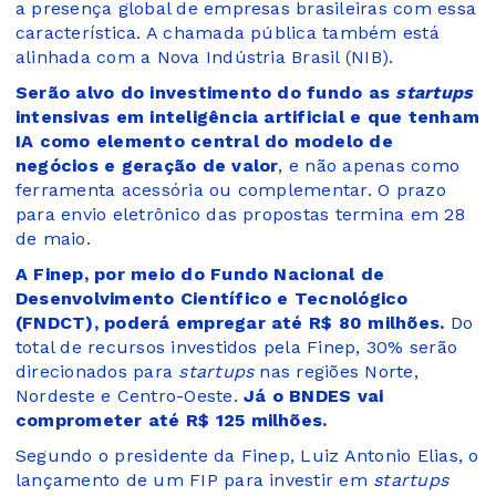
a presença global de empresas brasileiras com essa
característica. A chamada pública também está
alinhada com a Nova Indústria Brasil (NIB).
Serão alvo do investimento do fundo as
startups
intensivas em inteligência artificial e que tenham
IA como elemento central do modelo de
negócios e geração de valor
, e não apenas como
ferramenta acessória ou complementar. O prazo
para envio eletrônico das propostas termina em 28
de maio.
A Finep, por meio do Fundo Nacional de
Desenvolvimento Científico e Tecnológico
(FNDCT), poderá empregar até R$ 80 milhões.
Do
total de recursos investidos pela Finep, 30% serão
direcionados para
startups
nas regiões Norte,
Nordeste e Centro-Oeste.
Já o BNDES vai
comprometer até R$ 125 milhões.
Segundo o presidente da Finep, Luiz Antonio Elias, o
lançamento de um FIP para investir em
startups