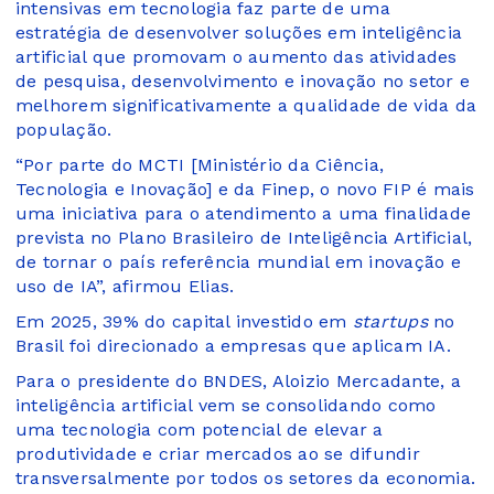
intensivas em tecnologia faz parte de uma
estratégia de desenvolver soluções em inteligência
artificial que promovam o aumento das atividades
de pesquisa, desenvolvimento e inovação no setor e
melhorem significativamente a qualidade de vida da
população.
“Por parte do MCTI [Ministério da Ciência,
Tecnologia e Inovação] e da Finep, o novo FIP é mais
uma iniciativa para o atendimento a uma finalidade
prevista no Plano Brasileiro de Inteligência Artificial,
de tornar o país referência mundial em inovação e
uso de IA”, afirmou Elias.
Em 2025, 39% do capital investido em
startups
no
Brasil foi direcionado a empresas que aplicam IA.
Para o presidente do BNDES, Aloizio Mercadante, a
inteligência artificial vem se consolidando como
uma tecnologia com potencial de elevar a
produtividade e criar mercados ao se difundir
transversalmente por todos os setores da economia.