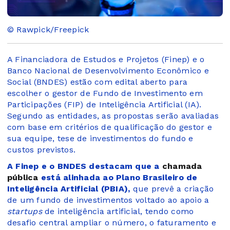
© Rawpick/Freepick
A Financiadora de Estudos e Projetos (Finep) e o
Banco Nacional de Desenvolvimento Econômico e
Social (BNDES) estão com edital aberto para
escolher o gestor de Fundo de Investimento em
Participações (FIP) de Inteligência Artificial (IA).
Segundo as entidades, as propostas serão avaliadas
com base em critérios de qualificação do gestor e
sua equipe, tese de investimentos do fundo e
custos previstos.
A Finep e o BNDES destacam que a
chamada
pública
está alinhada ao Plano Brasileiro de
Inteligência Artificial (PBIA),
que prevê a criação
de um fundo de investimentos voltado ao apoio a
startups
de inteligência artificial, tendo como
desafio central ampliar o número, o faturamento e