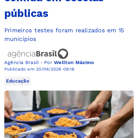
públicas
Primeiros testes foram realizados em 15
municípios
Agência Brasil - Por
Wellton Máximo
Publicado em 20/04/2026 09:18
Educação