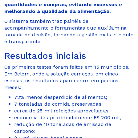
quantidades e compras, evitando excessos e
melhorando a qualidade da alimentação.
O sistema também traz painéis de
acompanhamento e ferramentas que auxiliam na
tomada de decisão, tornando a gestão mais eficiente
e transparente.
Resultados iniciais
Os primeiros testes foram feitos em 15 municípios.
Em Belém, onde a solução começou em cinco
escolas, os resultados apareceram em poucos
meses:
72% menos desperdício de alimentos;
7 toneladas de comida preservadas;
cerca de 25 mil refeições aproveitadas;
economia de aproximadamente R$ 200 mil;
redução de 10 toneladas de emissão de
carbono;
2,4 mil alunos beneficiados;