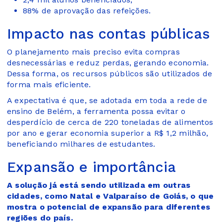
88% de aprovação das refeições.
Impacto nas contas públicas
O planejamento mais preciso evita compras
desnecessárias e reduz perdas, gerando economia.
Dessa forma, os recursos públicos são utilizados de
forma mais eficiente.
A expectativa é que, se adotada em toda a rede de
ensino de Belém, a ferramenta possa evitar o
desperdício de cerca de 220 toneladas de alimentos
por ano e gerar economia superior a R$ 1,2 milhão,
beneficiando milhares de estudantes.
Expansão e importância
A solução já está sendo utilizada em outras
cidades, como Natal e Valparaíso de Goiás, o que
mostra o potencial de expansão para diferentes
regiões do país.