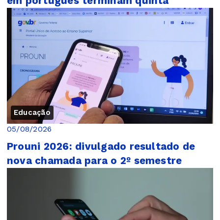
em português terminam quinta
Educação
05/08/2026
Prouni 2026: divulgado resultado de
nova chamada para o 2º semestre