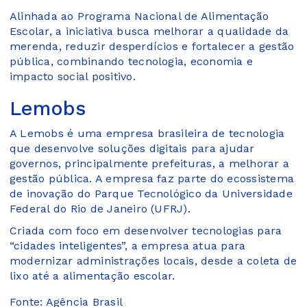
Alinhada ao Programa Nacional de Alimentação
Escolar, a iniciativa busca melhorar a qualidade da
merenda, reduzir desperdícios e fortalecer a gestão
pública, combinando tecnologia, economia e
impacto social positivo.
Lemobs
A Lemobs é uma empresa brasileira de tecnologia
que desenvolve soluções digitais para ajudar
governos, principalmente prefeituras, a melhorar a
gestão pública. A empresa faz parte do ecossistema
de inovação do Parque Tecnológico da Universidade
Federal do Rio de Janeiro (UFRJ).
Criada com foco em desenvolver tecnologias para
“cidades inteligentes”, a empresa atua para
modernizar administrações locais, desde a coleta de
lixo até a alimentação escolar.
Fonte: Agência Brasil