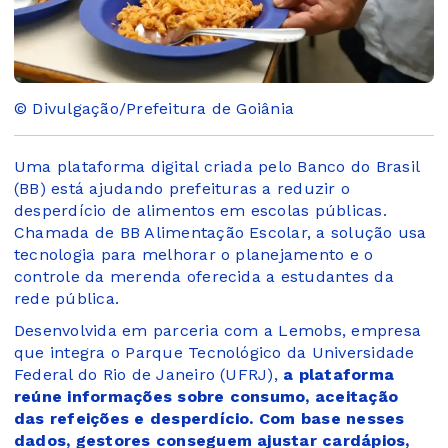
© Divulgação/Prefeitura de Goiânia
Uma plataforma digital criada pelo Banco do Brasil
(BB) está ajudando prefeituras a reduzir o
desperdício de alimentos em escolas públicas.
Chamada de BB Alimentação Escolar, a solução usa
tecnologia para melhorar o planejamento e o
controle da merenda oferecida a estudantes da
rede pública.
Desenvolvida em parceria com a Lemobs, empresa
que integra o Parque Tecnológico da Universidade
Federal do Rio de Janeiro (UFRJ),
a plataforma
reúne informações sobre consumo, aceitação
das refeições e desperdício. Com base nesses
dados, gestores conseguem ajustar cardápios,