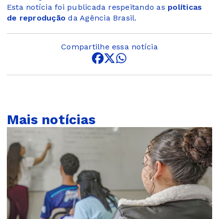
Esta notícia foi publicada respeitando as
políticas
de reprodução
da Agência Brasil.
Compartilhe essa notícia
Mais notícias