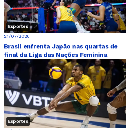
Esportes
21/07/2026
Brasil enfrenta Japão nas quartas de
final da Liga das Nações Feminina
Esportes