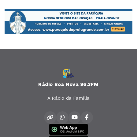
Rádio Boa Nova 96.3FM
A Rádio da Família