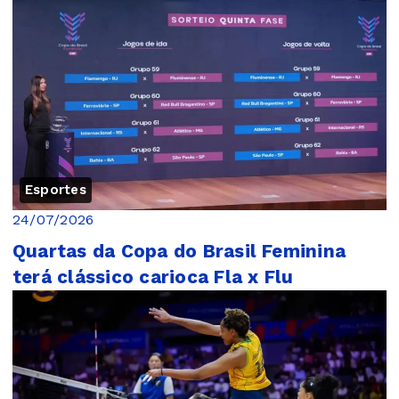
Esportes
24/07/2026
Quartas da Copa do Brasil Feminina
terá clássico carioca Fla x Flu