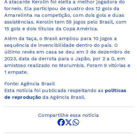
A atacante Kerolin foi eleita a melhor jogadora do
torneio. Ela participou de quatro dos 12 gols da
Amarelinha na competição, com dois gols e duas
assistências. Kerolin tem 59 jogos pelo Brasil, com
15 gols e dois títulos da Copa América.
Além da taça, o Brasil ampliou para 10 jogos a
sequência de invencibilidade dentro do país. O
último revés em casa se deu em 3 de dezembro de
2023, data da derrota para o Japão, por 2 a 0, em
amistoso realizado no Morumbis. Foram 9 vitórias e
1 empate.
Fonte: Agência Brasil
Esta notícia foi publicada respeitando as
políticas
de reprodução
da Agência Brasil.
Compartilhe essa notícia