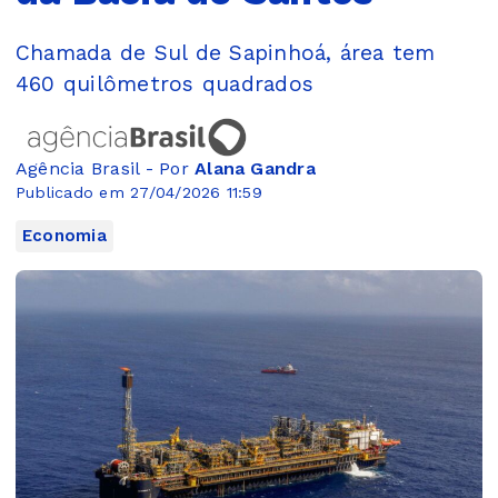
Chamada de Sul de Sapinhoá, área tem
460 quilômetros quadrados
Agência Brasil - Por
Alana Gandra
Publicado em 27/04/2026 11:59
Economia