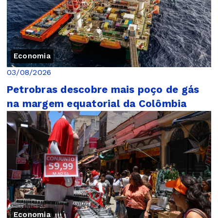
Economia
03/08/2026
Petrobras descobre mais poço de gás
na margem equatorial da Colômbia
Economia