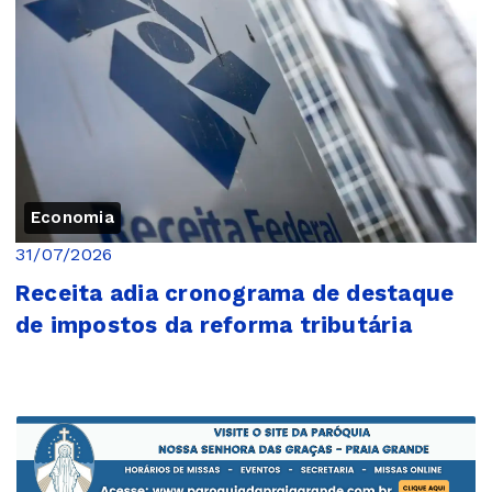
Economia
31/07/2026
Receita adia cronograma de destaque
de impostos da reforma tributária