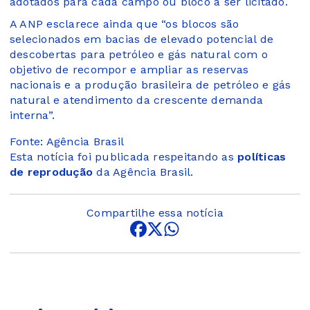
adotados para cada campo ou bloco a ser licitado.
A ANP esclarece ainda que “os blocos são
selecionados em bacias de elevado potencial de
descobertas para petróleo e gás natural com o
objetivo de recompor e ampliar as reservas
nacionais e a produção brasileira de petróleo e gás
natural e atendimento da crescente demanda
interna”.
Fonte: Agência Brasil
Esta notícia foi publicada respeitando as
políticas
de reprodução
da Agência Brasil.
Compartilhe essa notícia