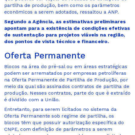
partilha de produção, bem como os parâmetros
econômicos a serem adotados, ressaltou a ANP.
Segundo a Agência, as estimativas preliminares
apontam para a existência de condições efetivas
de sustentação para projetos viáveis na região,
dos pontos de vista técnico e financeiro.
Oferta Permanente
Blocos na área do pré-sal ou em áreas estratégicas
podem ser arrematados por empresas petrolíferas
na Oferta Permanente de Partilha de Produção, por
meio da qual são assinados contratos de partilha de
produção. Nesses contratos, parte do que é extraído
é dividido com a União.
Entretanto, para serem licitados no sistema da
Oferta Permanente sob regime de partilha, os
blocos têm que possuir autorização específica do
CNPE, com definição de parâmetros a serem