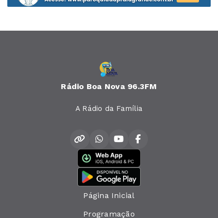
Rádio Boa Nova 96.3FM
A Rádio da Família
Página Inicial
Programação