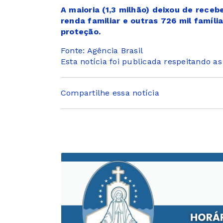
A maioria (1,3 milhão) deixou de rece
renda familiar e outras 726 mil famíli
proteção.
Fonte: Agência Brasil
Esta notícia foi publicada respeitando a
Compartilhe essa notícia