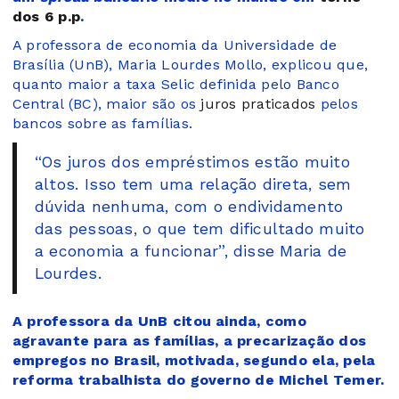
dos 6 p.p
.
A professora de economia da Universidade de
Brasília (UnB), Maria Lourdes Mollo, explicou que,
quanto maior a taxa Selic definida pelo Banco
Central (BC), maior são os
juros praticados
pelos
bancos sobre as famílias.
“Os juros dos empréstimos estão muito
altos. Isso tem uma relação direta, sem
dúvida nenhuma, com o endividamento
das pessoas, o que tem dificultado muito
a economia a funcionar”, disse Maria de
Lourdes.
A professora da UnB citou ainda, como
agravante para as famílias, a precarização dos
empregos no Brasil, motivada, segundo ela, pela
reforma trabalhista do governo de Michel Temer.