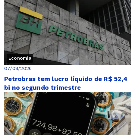
Economia
07/08/2026
Petrobras tem lucro líquido de R$ 52,4
bi no segundo trimestre