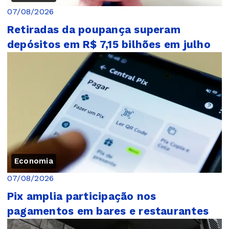
07/08/2026
Retiradas da poupança superam
depósitos em R$ 7,15 bilhões em julho
Economia
07/08/2026
Pix amplia participação nos
pagamentos em bares e restaurantes