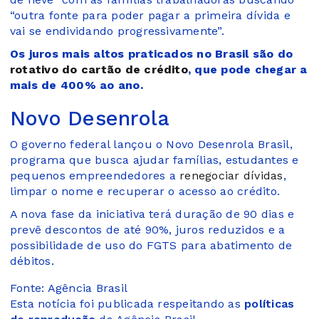
“outra fonte para poder pagar a primeira dívida e
vai se endividando progressivamente”.
Os juros mais altos praticados no Brasil são do
rotativo do cartão de crédito
, que pode chegar a
mais de 400% ao ano.
Novo Desenrola
O governo federal lançou o Novo Desenrola Brasil,
programa que busca ajudar famílias, estudantes e
pequenos empreendedores a
renegociar dívidas
,
limpar o nome e recuperar o acesso ao crédito.
A nova fase da iniciativa terá duração de 90 dias e
prevê descontos de até 90%, juros reduzidos e a
possibilidade de uso do FGTS para abatimento de
débitos.
Fonte: Agência Brasil
Esta notícia foi publicada respeitando as
políticas