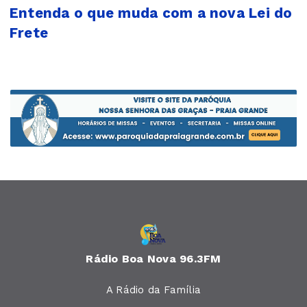
Entenda o que muda com a nova Lei do
Frete
Rádio Boa Nova 96.3FM
A Rádio da Família