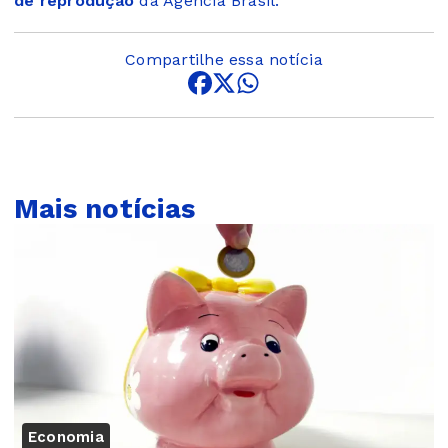
de reprodução
da Agência Brasil.
Compartilhe essa notícia
Mais notícias
Economia