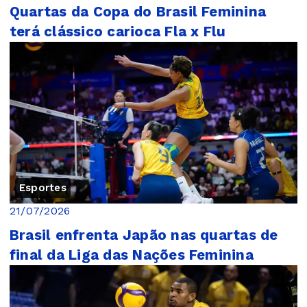
Quartas da Copa do Brasil Feminina
terá clássico carioca Fla x Flu
Esportes
21/07/2026
Brasil enfrenta Japão nas quartas de
final da Liga das Nações Feminina