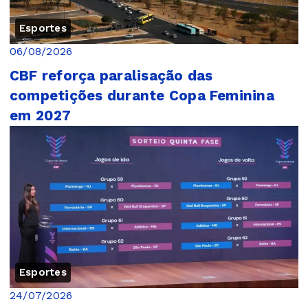
Esportes
06/08/2026
CBF reforça paralisação das
competições durante Copa Feminina
em 2027
Esportes
24/07/2026