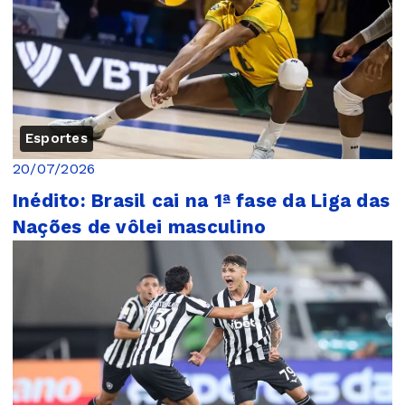
Esportes
20/07/2026
Inédito: Brasil cai na 1ª fase da Liga das
Nações de vôlei masculino