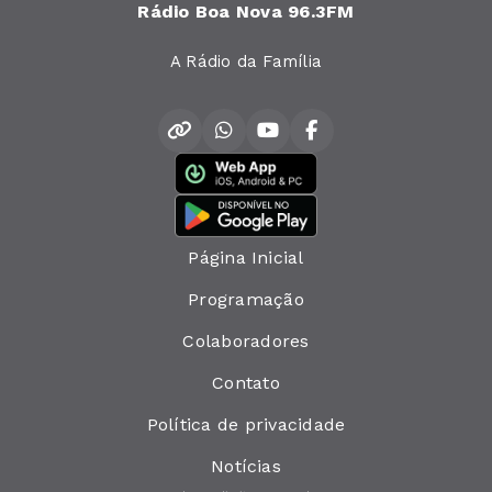
Rádio Boa Nova 96.3FM
A Rádio da Família
Página Inicial
Programação
Colaboradores
Contato
Política de privacidade
Notícias