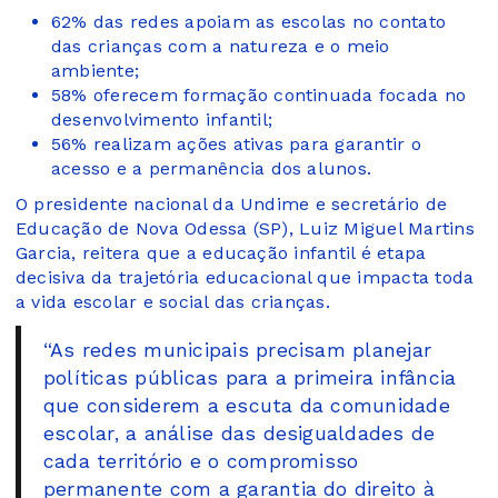
62% das redes apoiam as escolas no contato
das crianças com a natureza e o meio
ambiente;
58% oferecem formação continuada focada no
desenvolvimento infantil;
56% realizam ações ativas para garantir o
acesso e a permanência dos alunos.
O presidente nacional da Undime e secretário de
Educação de Nova Odessa (SP), Luiz Miguel Martins
Garcia, reitera que a educação infantil é etapa
decisiva da trajetória educacional que impacta toda
a vida escolar e social das crianças.
“As redes municipais precisam planejar
políticas públicas para a primeira infância
que considerem a escuta da comunidade
escolar, a análise das desigualdades de
cada território e o compromisso
permanente com a garantia do direito à