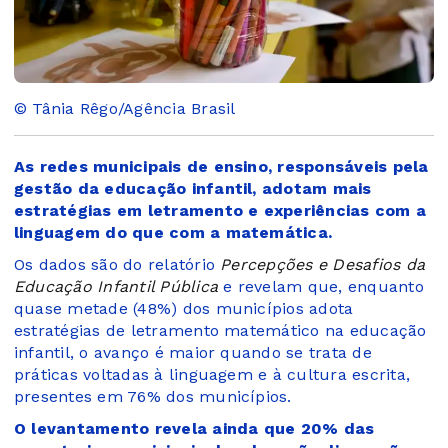
© Tânia Rêgo/Agência Brasil
As redes municipais de ensino, responsáveis pela
gestão da educação infantil, adotam mais
estratégias em letramento e experiências com a
linguagem do que com a matemática.
Os dados são do relatório
Percepções e Desafios da
Educação Infantil Pública
e revelam que, enquanto
quase metade (48%) dos municípios adota
estratégias de letramento matemático na educação
infantil, o avanço é maior quando se trata de
práticas voltadas à linguagem e à cultura escrita,
presentes em 76% dos municípios.
O levantamento revela ainda que 20% das