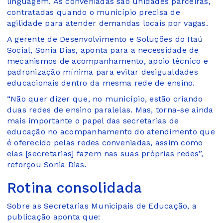
linguagem. As conveniadas são unidades parceiras,
contratadas quando o município precisa de
agilidade para atender demandas locais por vagas.
A gerente de Desenvolvimento e Soluções do Itaú
Social, Sonia Dias, aponta para a necessidade de
mecanismos de acompanhamento, apoio técnico e
padronização mínima para evitar desigualdades
educacionais dentro da mesma rede de ensino.
“Não quer dizer que, no município, estão criando
duas redes de ensino paralelas. Mas, torna-se ainda
mais importante o papel das secretarias de
educação no acompanhamento do atendimento que
é oferecido pelas redes conveniadas, assim como
elas [secretarias] fazem nas suas próprias redes”,
reforçou Sonia Dias.
Rotina consolidada
Sobre as Secretarias Municipais de Educação, a
publicação aponta que: