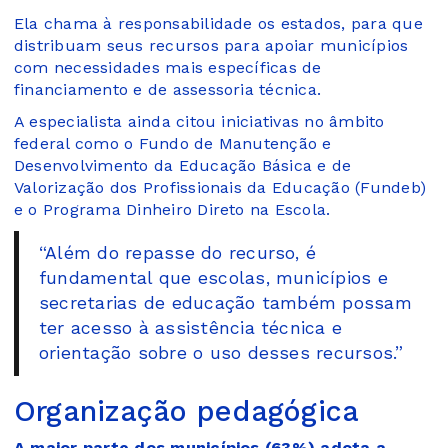
Ela chama à responsabilidade os estados, para que
distribuam seus recursos para apoiar municípios
com necessidades mais específicas de
financiamento e de assessoria técnica.
A especialista ainda citou iniciativas no âmbito
federal como o Fundo de Manutenção e
Desenvolvimento da Educação Básica e de
Valorização dos Profissionais da Educação (Fundeb)
e o Programa Dinheiro Direto na Escola.
“Além do repasse do recurso, é
fundamental que escolas, municípios e
secretarias de educação também possam
ter acesso à assistência técnica e
orientação sobre o uso desses recursos.”
Organização pedagógica
A maior parte dos municípios (63%) adota a