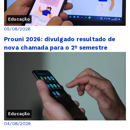
Educação
05/08/2026
Prouni 2026: divulgado resultado de
nova chamada para o 2º semestre
Educação
04/08/2026