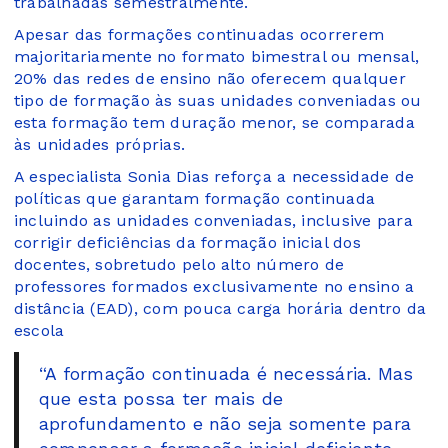
trabalhadas semestralmente.
Apesar das formações continuadas ocorrerem
majoritariamente no formato bimestral ou mensal,
20% das redes de ensino não oferecem qualquer
tipo de formação às suas unidades conveniadas ou
esta formação tem duração menor, se comparada
às unidades próprias.
A especialista Sonia Dias reforça a necessidade de
políticas que garantam formação continuada
incluindo as unidades conveniadas, inclusive para
corrigir deficiências da formação inicial dos
docentes, sobretudo pelo alto número de
professores formados exclusivamente no ensino a
distância (EAD), com pouca carga horária dentro da
escola
“A formação continuada é necessária. Mas
que esta possa ter mais de
aprofundamento e não seja somente para