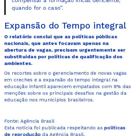
compensar a formação inicial deficiente,
quando for o caso”.
Expansão do Tempo integral
O relatório conclui que as políticas públicas
nacionais, que antes focavam apenas na
abertura de vagas, precisam urgentemente ser
substituídas por políticas de qualificação dos
ambientes.
Os recortes sobre o gerenciamento de novas vagas
em creches e a expansão do tempo integral na
educação infantil aparecem empatados com 8% das
menções sobre os principais desafios na gestão da
educação nos municípios brasileiros.
Fonte: Agência Brasil
Esta notícia foi publicada respeitando as
políticas
de reprodução
da Agência Brasil.