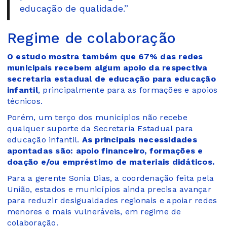
educação de qualidade.”
Regime de colaboração
O estudo mostra também que 67% das redes
municipais recebem algum apoio da respectiva
secretaria estadual de educação para educação
infantil
, principalmente para as formações e apoios
técnicos.
Porém, um terço dos municípios não recebe
qualquer suporte da Secretaria Estadual para
educação infantil.
As principais necessidades
apontadas são: apoio financeiro, formações e
doação e/ou empréstimo de materiais didáticos.
Para a gerente Sonia Dias, a coordenação feita pela
União, estados e municípios ainda precisa avançar
para reduzir desigualdades regionais e apoiar redes
menores e mais vulneráveis, em regime de
colaboração.