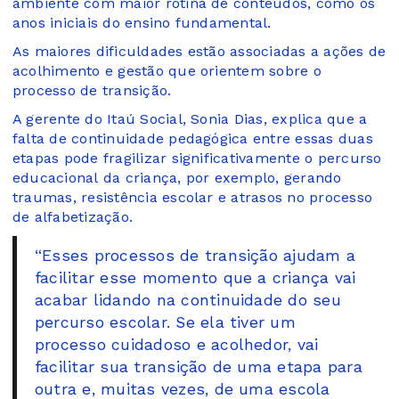
ambiente com maior rotina de conteúdos, como os
anos iniciais do ensino fundamental.
As maiores dificuldades estão associadas a ações de
acolhimento e gestão que orientem sobre o
processo de transição.
A gerente do Itaú Social, Sonia Dias, explica que a
falta de continuidade pedagógica entre essas duas
etapas pode fragilizar significativamente o percurso
educacional da criança, por exemplo, gerando
traumas, resistência escolar e atrasos no processo
de alfabetização.
“Esses processos de transição ajudam a
facilitar esse momento que a criança vai
acabar lidando na continuidade do seu
percurso escolar. Se ela tiver um
processo cuidadoso e acolhedor, vai
facilitar sua transição de uma etapa para
outra e, muitas vezes, de uma escola