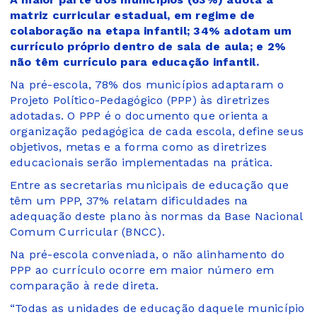
matriz curricular estadual, em regime de
colaboração na etapa infantil; 34% adotam um
currículo próprio dentro de sala de aula; e 2%
não têm currículo para educação infantil.
Na pré-escola, 78% dos municípios adaptaram o
Projeto Político-Pedagógico (PPP) às diretrizes
adotadas. O PPP é o documento que orienta a
organização pedagógica de cada escola, define seus
objetivos, metas e a forma como as diretrizes
educacionais serão implementadas na prática.
Entre as secretarias municipais de educação que
têm um PPP, 37% relatam dificuldades na
adequação deste plano às normas da Base Nacional
Comum Curricular (BNCC).
Na pré-escola conveniada, o não alinhamento do
PPP ao currículo ocorre em maior número em
comparação à rede direta.
“Todas as unidades de educação daquele município