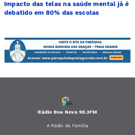
Impacto das telas na saúde mental já é
debatido em 80% das escolas
Rádio Boa Nova 96.3FM
A Rádio da Família