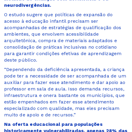
neurodivergências.
O estudo sugere que políticas de expansão do
acesso à educação infantil precisam ser
acompanhadas de estratégias de qualificação dos
ambientes, que envolvem acessibilidade
arquitetônica, compra de materiais adaptados e
consolidação de práticas inclusivas no cotidiano
para garantir condições efetivas de aprendizagem
deste público.
“Dependendo da deficiência apresentada, a criança
pode ter a necessidade de ser acompanhada de um
auxiliar para fazer esse atendimento e dar apoio ao
professor em sala de aula. Isso demanda recursos,
infraestrutura e onera bastante os municípios, que
estão empenhados em fazer esse atendimento
especializado com qualidade, mas eles precisam
muito de apoio e de recursos.”
Na oferta educacional para populações
historicamente vulnerabilizadas, apenas 28% das