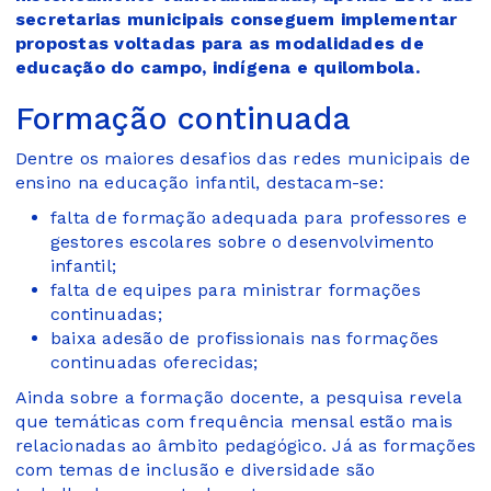
secretarias municipais conseguem implementar
propostas voltadas para as modalidades de
educação do campo, indígena e quilombola.
Formação continuada
Dentre os maiores desafios das redes municipais de
ensino na educação infantil, destacam-se:
falta de formação adequada para professores e
gestores escolares sobre o desenvolvimento
infantil;
falta de equipes para ministrar formações
continuadas;
baixa adesão de profissionais nas formações
continuadas oferecidas;
Ainda sobre a formação docente, a pesquisa revela
que temáticas com frequência mensal estão mais
relacionadas ao âmbito pedagógico. Já as formações
com temas de inclusão e diversidade são