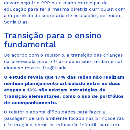
devem seguir o PPP ou o plano municipal de
educação para ter a mesma diretriz curricular, com
a supervisão da secretaria de educação”, defendeu
Sonia Dias.
Transição para o ensino
fundamental
De acordo com o relatório, a transição das crianças
da pré-escola para o 1º ano do ensino fundamental
ainda se mostra fragilizada.
O estudo revela que 17% das redes não realizam
nenhum planejamento articulado entre as duas
etapas e 13% não adotam estratégias de
transição elementares, como o uso de portfólios
de acompanhamento.
O relatório aponta dificuldades para fazer a
passagem de um ambiente focado nas brincadeiras
e interações, como na educação infantil, para um