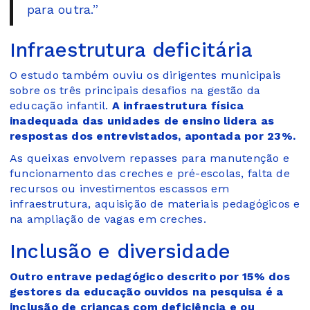
para outra.”
Infraestrutura deficitária
O estudo também ouviu os dirigentes municipais
sobre os três principais desafios na gestão da
educação infantil.
A infraestrutura física
inadequada das unidades de ensino lidera as
respostas dos entrevistados, apontada por 23%.
As queixas envolvem repasses para manutenção e
funcionamento das creches e pré-escolas, falta de
recursos ou investimentos escassos em
infraestrutura, aquisição de materiais pedagógicos e
na ampliação de vagas em creches.
Inclusão e diversidade
Outro entrave pedagógico descrito por 15% dos
gestores da educação ouvidos na pesquisa é a
inclusão de crianças com deficiência e ou