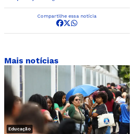
Compartilhe essa notícia
Mais notícias
Educação