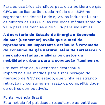
Para os usuários atendidos pela distribuidora de gás
CEG, as tarifas terão queda média de 1,63% no
segmento residencial e de 5,12% no industrial. Para
os clientes da CEG Rio, as reduções médias serão de
2,8% para residências e de 5,3% para indústrias.
A Secretaria de Estado de Energia e Economia
do Mar (Seenemar) avalia que a medida
representa um importante estímulo à retomada
do consumo de gás natural, além de fortalecer o
mercado estadual e aliviar os custos da
mobilidade urbana para a população fluminense.
Em nota técnica, a Seenemar destacou a
importância da medida para a recuperação do
mercado de GNV no estado, que vinha registrando
retração no consumo em razão da competitividade
de outros combustíveis.
Fonte: Agência Brasil
Esta notícia foi publicada respeitando as
políticas