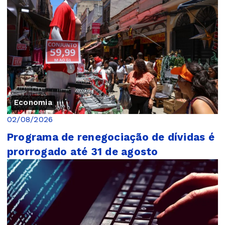
Economia
02/08/2026
Programa de renegociação de dívidas é
prorrogado até 31 de agosto