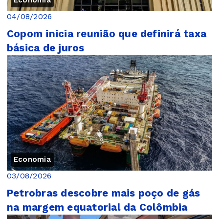
04/08/2026
Copom inicia reunião que definirá taxa
básica de juros
Economia
03/08/2026
Petrobras descobre mais poço de gás
na margem equatorial da Colômbia