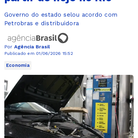
Governo do estado selou acordo com
Petrobras e distribuidora
Por
Agência Brasil
Publicado em 01/06/2026 15:52
Economia