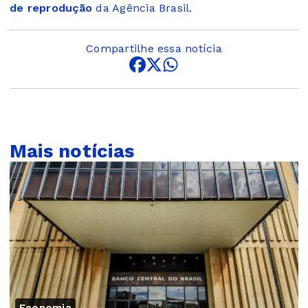
de reprodução
da Agência Brasil.
Compartilhe essa notícia
Mais notícias
Economia