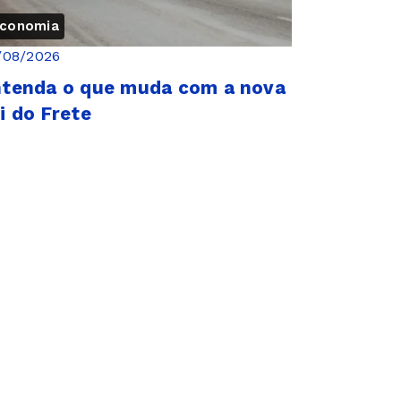
conomia
/08/2026
tenda o que muda com a nova
i do Frete