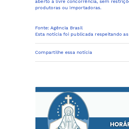
aberto à livre concorrência, sem restr
produtoras ou importadoras.
Fonte: Agência Brasil
Esta notícia foi publicada respeitando a
Compartilhe essa notícia