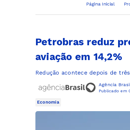
Página Inicial
Pr
Petrobras reduz p
aviação em 14,2%
Redução acontece depois de três
Agência Brasi
Publicado em 
Economia