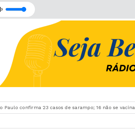
o confirma 23 casos de sarampo; 16 não se vacinaram