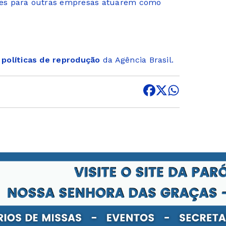
ições para outras empresas atuarem como
s
políticas de reprodução
da Agência Brasil.