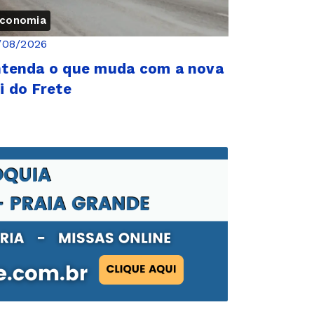
conomia
/08/2026
tenda o que muda com a nova
i do Frete