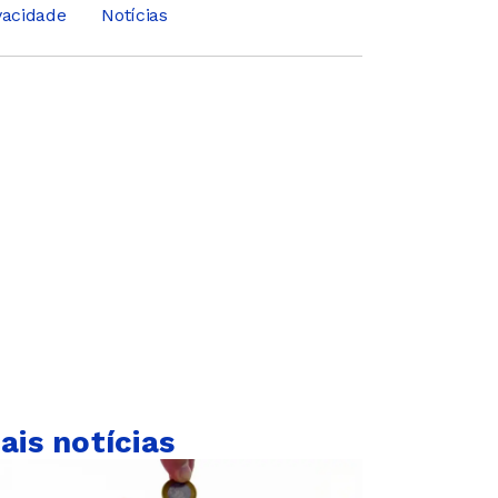
ivacidade
Notícias
ais notícias