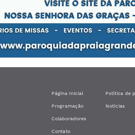
Página Inicial
Política de 
Programação
Notícias
Colaboradores
Contato