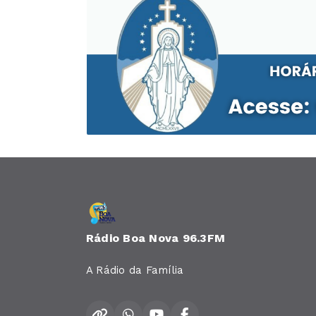
Rádio Boa Nova 96.3FM
A Rádio da Família