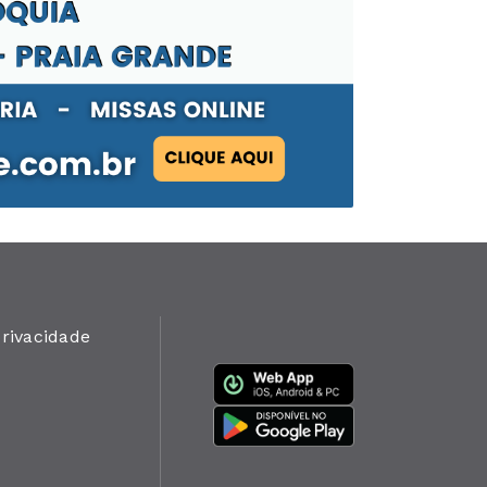
privacidade