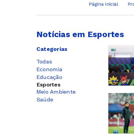
Página Inicial
Pr
Notícias em Esportes
Categorias
Todas
Economia
Educação
Esportes
Meio Ambiente
Saúde