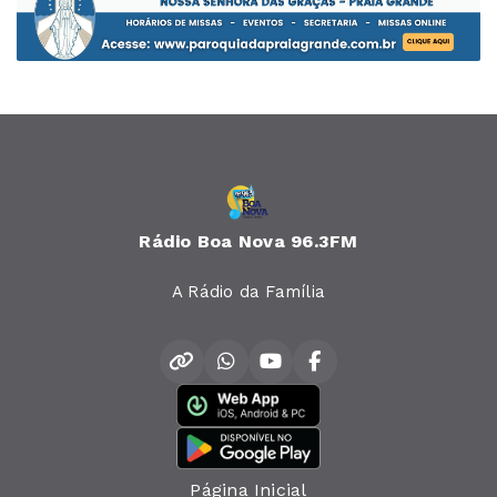
Rádio Boa Nova 96.3FM
A Rádio da Família
Página Inicial