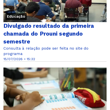
Educação
Divulgado resultado da primeira
chamada do Prouni segundo
semestre
Consulta à relação pode ser feita no site do
programa
15/07/2026 • 15:32