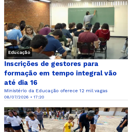
Educação
Inscrições de gestores para
formação em tempo integral vão
até dia 16
Ministério da Educação oferece 12 mil vagas
08/07/2026 • 17:20