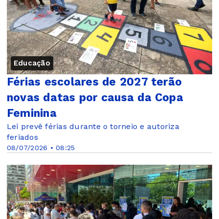
Educação
Férias escolares de 2027 terão
novas datas por causa da Copa
Feminina
Lei prevê férias durante o torneio e autoriza
feriados
08/07/2026 • 08:25