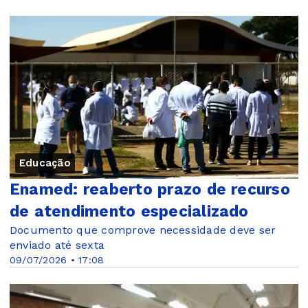
Educação
Enamed: reaberto prazo de recurso
de atendimento especializado
Documento que comprove necessidade deve ser
enviado até sexta
09/07/2026 • 17:08