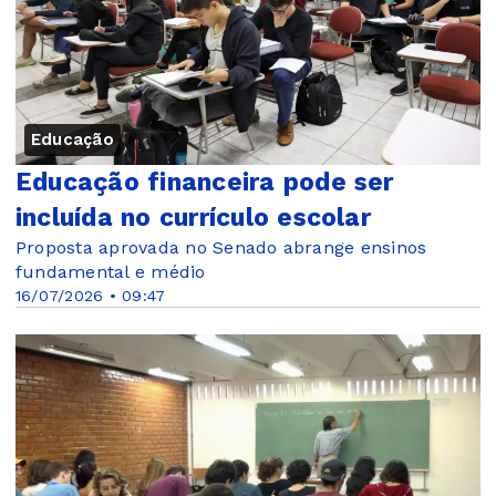
Educação
Educação financeira pode ser
incluída no currículo escolar
Proposta aprovada no Senado abrange ensinos
fundamental e médio
16/07/2026 • 09:47